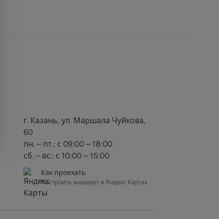
г. Казань, ул. Маршала Чуйкова,
60
пн. – пт.: с 09:00 – 18:00
сб. – вс.: с 10:00 – 15:00
Как проехать
Построить маршрут в Яндекс Картах