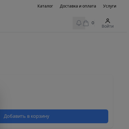
Каталог
Доставка и оплата
Услуги
View notifications
0
Войти
Добавить в корзину