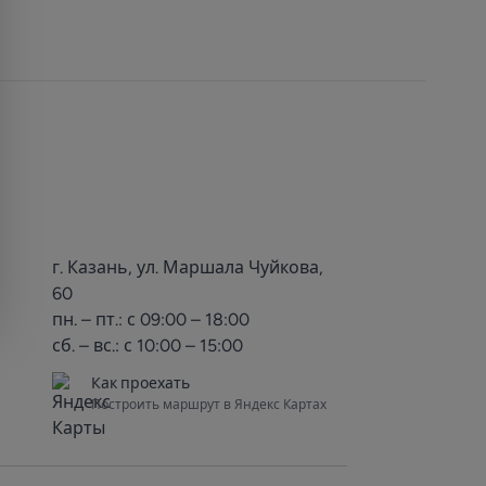
г. Казань, ул. Маршала Чуйкова,
60
пн. – пт.: с 09:00 – 18:00
сб. – вс.: с 10:00 – 15:00
Как проехать
Построить маршрут в Яндекс Картах