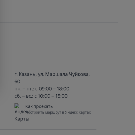
г. Казань, ул. Маршала Чуйкова,
60
пн. – пт.: с 09:00 – 18:00
сб. – вс.: с 10:00 – 15:00
Как проехать
Построить маршрут в Яндекс Картах