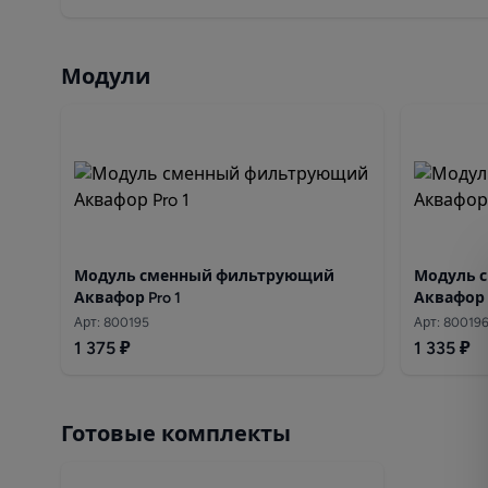
Модули
Модуль сменный фильтрующий
Модуль 
Аквафор Pro 1
Аквафор 
Арт: 800195
Арт: 80019
1 375 ₽
1 335 ₽
Готовые комплекты