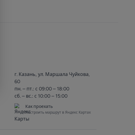
г. Казань, ул. Маршала Чуйкова,
60
пн. – пт.: с 09:00 – 18:00
сб. – вс.: с 10:00 – 15:00
Как проехать
Построить маршрут в Яндекс Картах