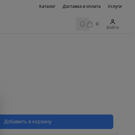
Каталог
Доставка и оплата
Услуги
View notifications
0
Войти
Добавить в корзину