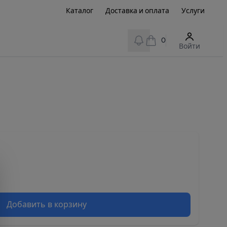
Каталог
Доставка и оплата
Услуги
View notifications
0
Войти
Добавить в корзину