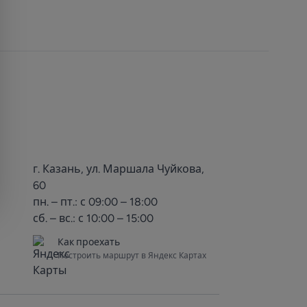
г. Казань, ул. Маршала Чуйкова,
60
пн. – пт.: с 09:00 – 18:00
сб. – вс.: с 10:00 – 15:00
Как проехать
Построить маршрут в Яндекс Картах