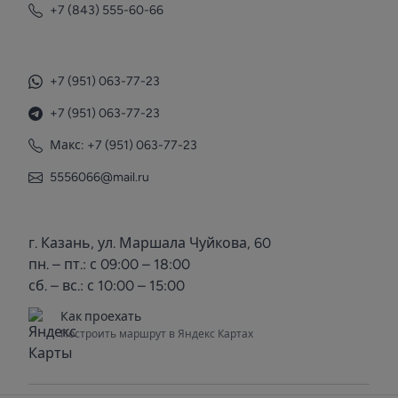
+7 (843) 555-60-66
+7 (951) 063-77-23
+7 (951) 063-77-23
Макс: +7 (951) 063-77-23
5556066@mail.ru
г. Казань, ул. Маршала Чуйкова, 60
пн. – пт.: с 09:00 – 18:00
сб. – вс.: с 10:00 – 15:00
Как проехать
Построить маршрут в Яндекс Картах