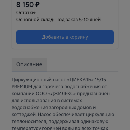
8 150 ₽
Остатки:
Основной склад: Под заказ 5-10 дней
Добавить в корзину
Описание
Циркуляционный насос «ЦИРКУЛЬ» 15/15
PREMIUM для горячего водоснабжения от
компании ООО «ДЖИЛЕКС» предназначен
для использования в системах
водоснабжения загородных домов и
коттеджей. Насос обеспечивает циркуляцию
теплоносителя, поддерживая одинаковую
температуру горячей воды во всех точках