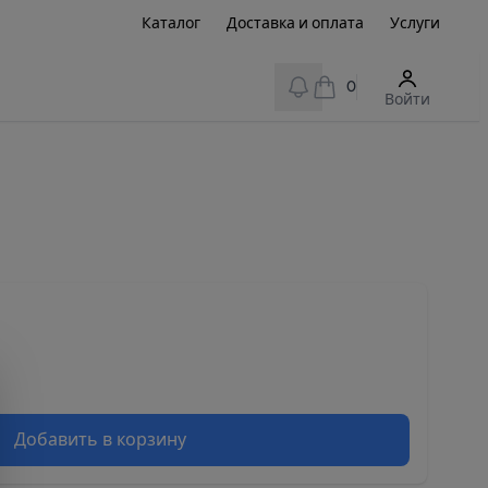
Каталог
Доставка и оплата
Услуги
View notifications
0
Войти
Добавить в корзину