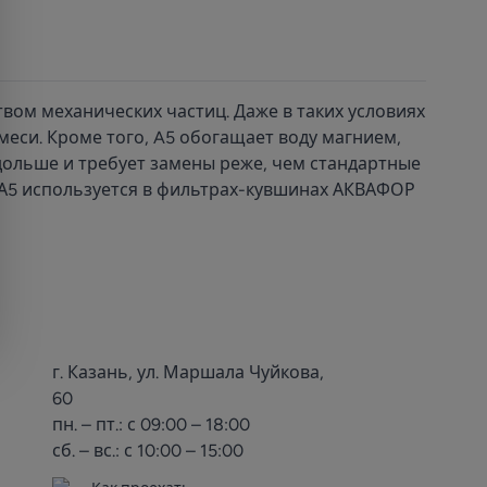
ом механических частиц. Даже в таких условиях
еси. Кроме того, A5 обогащает воду магнием,
дольше и требует замены реже, чем стандартные
 А5 используется в фильтрах-кувшинах АКВАФОР
г. Казань, ул. Маршала Чуйкова,
60
пн. – пт.: с 09:00 – 18:00
сб. – вс.: с 10:00 – 15:00