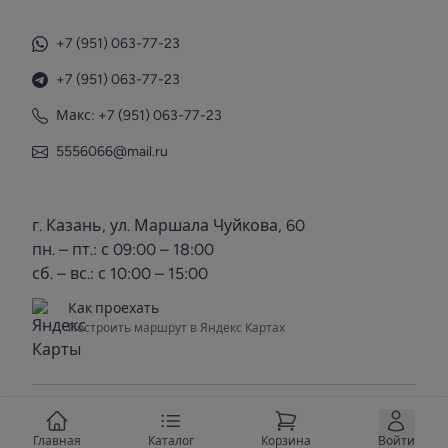
+7 (951) 063-77-23
+7 (951) 063-77-23
Макс: +7 (951) 063-77-23
5556066@mail.ru
г. Казань, ул. Маршала Чуйкова, 60
пн. – пт.: с 09:00 – 18:00
сб. – вс.: с 10:00 – 15:00
Как проехать
Построить маршрут в Яндекс Картах
© 2025 Voda Kazan. Все права защищены.
Вступить в группу
Главная
Каталог
Корзина
Войти