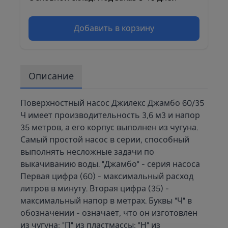
Добавить в корзину
Описание
Поверхностный насос Джилекс Джамбо 60/35
Ч имеет производительность 3,6 м3 и напор
35 метров, а его корпус выполнен из чугуна.
Самый простой насос в серии, способный
выполнять несложные задачи по
выкачиванию воды. "Джамбо" - серия насоса
Первая цифра (60) - максимальный расход
литров в минуту. Вторая цифра (35) -
максимальный напор в метрах. Буквы "Ч" в
обозначении - означает, что он изготовлен
из чугуна; "П" из пластмассы; "Н" из