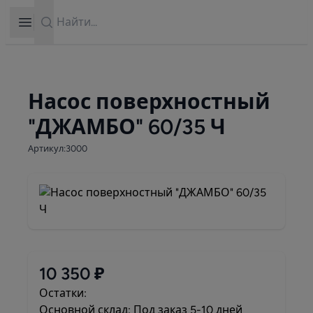
Search
Open sidebar
Насос поверхностный
"ДЖАМБО" 60/35 Ч
Артикул:3000
10 350 ₽
Остатки:
Основной склад: Под заказ 5-10 дней