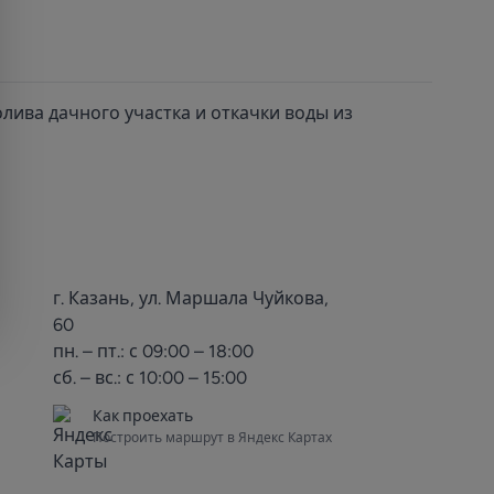
ива дачного участка и откачки воды из
г. Казань, ул. Маршала Чуйкова,
60
пн. – пт.: с 09:00 – 18:00
сб. – вс.: с 10:00 – 15:00
Как проехать
Построить маршрут в Яндекс Картах