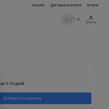
Каталог
Доставка и оплата
Услуги
View notifications
0
Войти
аз 5-10 дней
Добавить в корзину