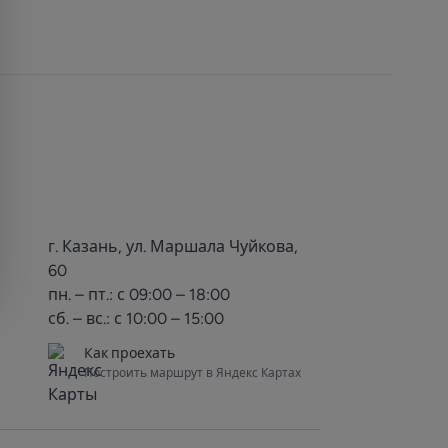
г. Казань, ул. Маршала Чуйкова,
60
пн. – пт.: с 09:00 – 18:00
сб. – вс.: с 10:00 – 15:00
Как проехать
Построить маршрут в Яндекс Картах