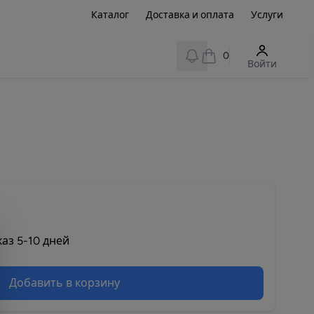
Каталог
Доставка и оплата
Услуги
View notifications
0
Войти
аз 5-10 дней
Добавить в корзину