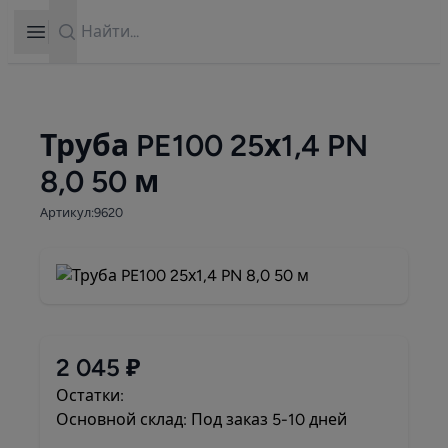
Search
Open sidebar
Труба PE100 25х1,4 PN
8,0 50 м
Артикул:9620
2 045 ₽
Остатки:
Основной склад: Под заказ 5-10 дней