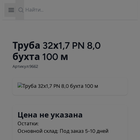
Search
Open sidebar
Труба 32х1,7 PN 8,0
бухта 100 м
Артикул:9662
Цена не указана
Остатки:
Основной склад: Под заказ 5-10 дней