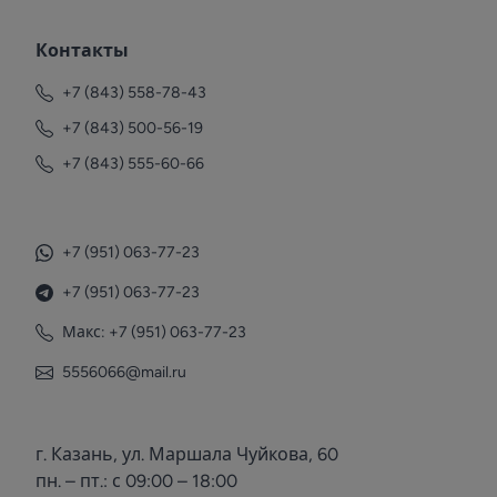
Контакты
+7 (843) 558-78-43
+7 (843) 500-56-19
+7 (843) 555-60-66
+7 (951) 063-77-23
+7 (951) 063-77-23
Макс: +7 (951) 063-77-23
5556066@mail.ru
г. Казань, ул. Маршала Чуйкова, 60
пн. – пт.: с 09:00 – 18:00