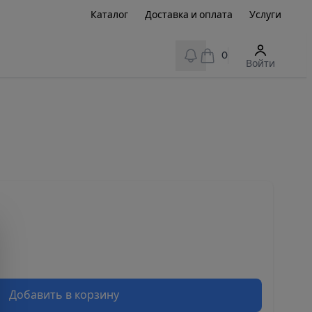
Каталог
Доставка и оплата
Услуги
View notifications
0
Войти
Добавить в корзину