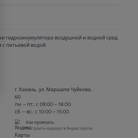
и гидроаккумулятора воздушной и водной сред.
 с питьевой водой.
г. Казань, ул. Маршала Чуйкова,
60
пн. – пт.: с 09:00 – 18:00
сб. – вс.: с 10:00 – 15:00
Как проехать
Построить маршрут в Яндекс Картах