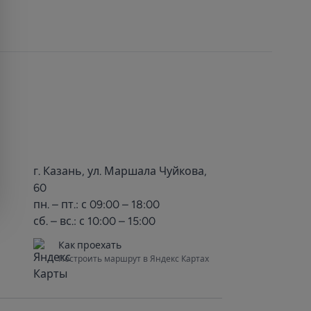
г. Казань, ул. Маршала Чуйкова,
60
пн. – пт.: с 09:00 – 18:00
сб. – вс.: с 10:00 – 15:00
Как проехать
Построить маршрут в Яндекс Картах