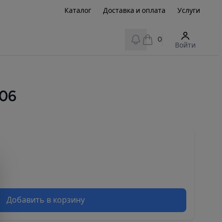
Каталог
Доставка и оплата
Услуги
View notifications
0
Войти
06
Добавить в корзину