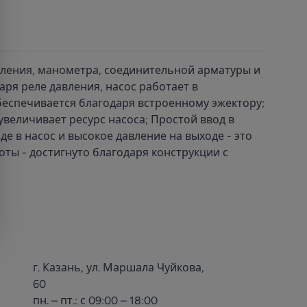
вления, манометра, соединительной арматуры и
аря реле давления, насос работает в
обеспечивается благодаря встроенному эжектору;
увеличивает ресурс насоса; Простой ввод в
 в насос и высокое давление на выходе - это
ты - достигнуто благодаря конструкции с
г. Казань, ул. Маршала Чуйкова,
60
пн. – пт.: с 09:00 – 18:00