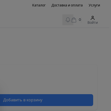
Каталог
Доставка и оплата
Услуги
View notifications
0
Войти
Добавить в корзину