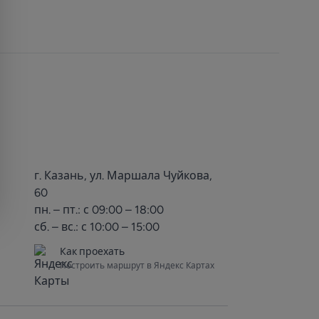
г. Казань, ул. Маршала Чуйкова,
60
пн. – пт.: с 09:00 – 18:00
сб. – вс.: с 10:00 – 15:00
Как проехать
Построить маршрут в Яндекс Картах