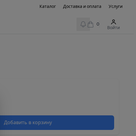
Каталог
Доставка и оплата
Услуги
View notifications
0
Войти
Добавить в корзину