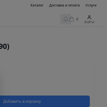
Каталог
Доставка и оплата
Услуги
View notifications
0
Войти
90)
Добавить в корзину