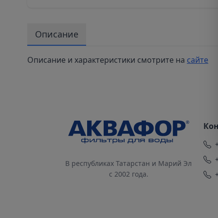
Описание
Описание и характеристики смотрите на
сайте
Ко
В республиках Татарстан и Марий Эл
с 2002 года.