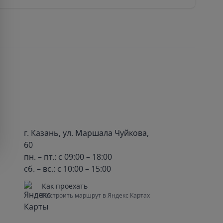
г. Казань, ул. Маршала Чуйкова,
60
пн. – пт.: с 09:00 – 18:00
сб. – вс.: с 10:00 – 15:00
Как проехать
Построить маршрут в Яндекс Картах