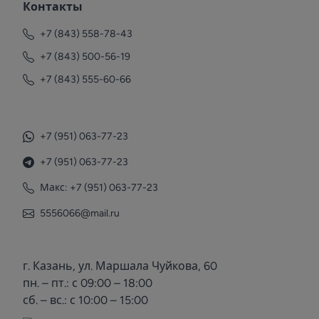
Контакты
+7 (843) 558-78-43
+7 (843) 500-56-19
+7 (843) 555-60-66
+7 (951) 063-77-23
+7 (951) 063-77-23
Макс: +7 (951) 063-77-23
5556066@mail.ru
г. Казань, ул. Маршала Чуйкова, 60
пн. – пт.: с 09:00 – 18:00
сб. – вс.: с 10:00 – 15:00