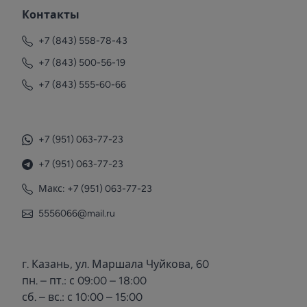
Контакты
+7 (843) 558-78-43
+7 (843) 500-56-19
+7 (843) 555-60-66
+7 (951) 063-77-23
+7 (951) 063-77-23
Макс: +7 (951) 063-77-23
5556066@mail.ru
г. Казань, ул. Маршала Чуйкова, 60
пн. – пт.: с 09:00 – 18:00
сб. – вс.: с 10:00 – 15:00