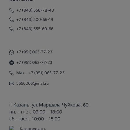
+7 (843) 558-78-43
+7 (843) 500-56-19
+7 (843) 555-60-66
+7 (951) 063-77-23
+7 (951) 063-77-23
Макс: +7 (951) 063-77-23
5556066@mail.ru
г. Казань, ул. Маршала Чуйкова, 60
пн. – пт.: с 09:00 – 18:00
сб. – вс.: с 10:00 – 15:00
Как проехать