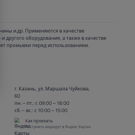
чины и.др. Применяются в качестве
 другого оборудования, а также в качестве
бует промывки перед использованием.
г. Казань, ул. Маршала Чуйкова,
60
пн. – пт.: с 09:00 – 18:00
сб. – вс.: с 10:00 – 15:00
Как проехать
Построить маршрут в Яндекс Картах