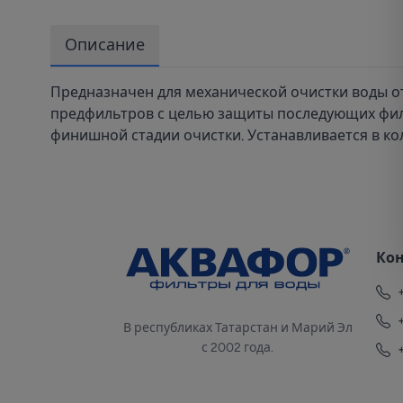
Описание
Предназначен для механической очистки воды от
предфильтров с целью защиты последующих филь
финишной стадии очистки. Устанавливается в ко
Ко
В республиках Татарстан и Марий Эл
с 2002 года.