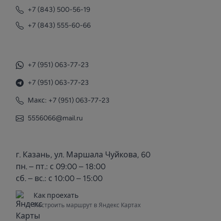
+7 (843) 500-56-19
+7 (843) 555-60-66
+7 (951) 063-77-23
+7 (951) 063-77-23
Макс: +7 (951) 063-77-23
5556066@mail.ru
г. Казань, ул. Маршала Чуйкова, 60
пн. – пт.: с 09:00 – 18:00
сб. – вс.: с 10:00 – 15:00
Как проехать
Построить маршрут в Яндекс Картах