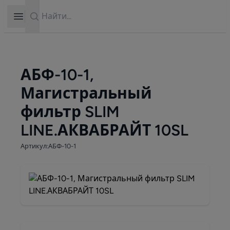
Search
Open sidebar
АБФ-10-1,
Магистральный
фильтр SLIM
LINE.АКВАБРАЙТ 10SL
Артикул:АБФ-10-1