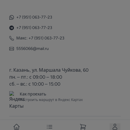
+7 (951) 063-77-23
+7 (951) 063-77-23
Макс: +7 (951) 063-77-23
5556066@mail.ru
г. Казань, ул. Маршала Чуйкова, 60
пн. – пт.: с 09:00 – 18:00
сб. – вс.: с 10:00 – 15:00
Как проехать
Построить маршрут в Яндекс Картах
© 2025 Voda Kazan. Все права защищены.
Вступить в группу