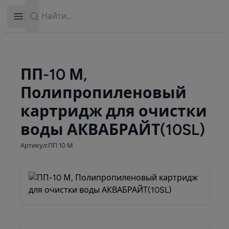
Search
Open sidebar
ПП-10 М,
Полипропиленовый
картридж для очистки
воды АКВАБРАЙТ(10SL)
Артикул:ПП 10 М