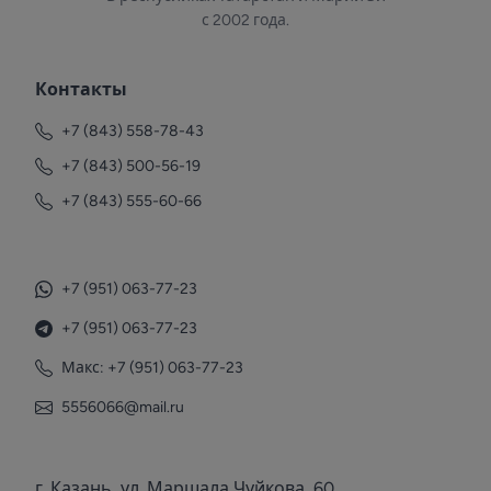
с 2002 года.
Контакты
+7 (843) 558-78-43
+7 (843) 500-56-19
+7 (843) 555-60-66
+7 (951) 063-77-23
+7 (951) 063-77-23
Макс: +7 (951) 063-77-23
5556066@mail.ru
г. Казань, ул. Маршала Чуйкова, 60