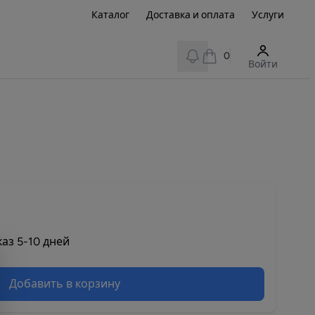
Каталог
Доставка и оплата
Услуги
View notifications
0
Войти
аз 5-10 дней
Добавить в корзину