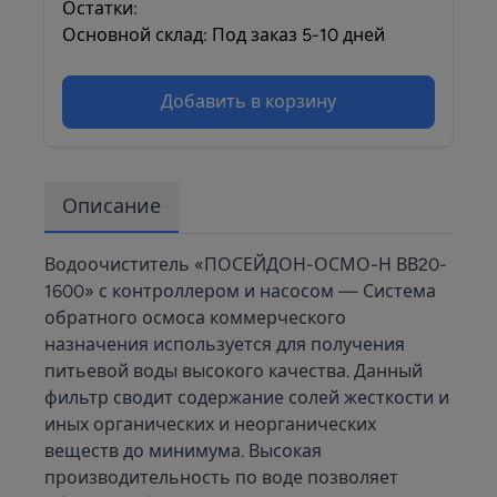
Остатки:
Основной склад: Под заказ 5-10 дней
Добавить в корзину
Описание
Водоочиститель «ПОСЕЙДОН-ОСМО-Н ВВ20-
1600» с контроллером и насосом — Система
обратного осмоса коммерческого
назначения используется для получения
питьевой воды высокого качества. Данный
фильтр сводит содержание солей жесткости и
иных органических и неорганических
веществ до минимума. Высокая
производительность по воде позволяет