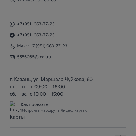
+7 (951) 063-77-23
+7 (951) 063-77-23
Макс: +7 (951) 063-77-23
5556066@mail.ru
г. Казань, ул. Маршала Чуйкова, 60
пн. – пт.: с 09:00 – 18:00
сб. – вс.: с 10:00 – 15:00
Как проехать
Построить маршрут в Яндекс Картах