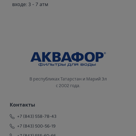
входе: 3 - 7 атм
В республиках Татарстан и Марий Эл
с 2002 года.
Контакты
+7 (843) 558-78-43
+7 (843) 500-56-19
+7 (843) 555-60-66