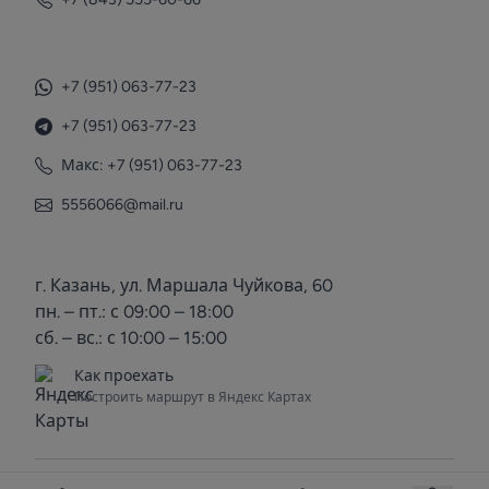
+7 (951) 063-77-23
+7 (951) 063-77-23
Макс: +7 (951) 063-77-23
5556066@mail.ru
г. Казань, ул. Маршала Чуйкова, 60
пн. – пт.: с 09:00 – 18:00
сб. – вс.: с 10:00 – 15:00
Как проехать
Построить маршрут в Яндекс Картах