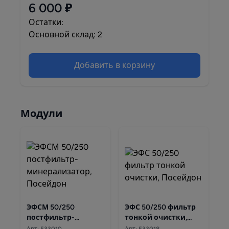
6 000 ₽
Остатки:
Основной склад: 2
Добавить в корзину
Модули
ЭФСМ 50/250
ЭФС 50/250 фильтр
постфильтр-
тонкой очистки,
минерализатор,
Посейдон