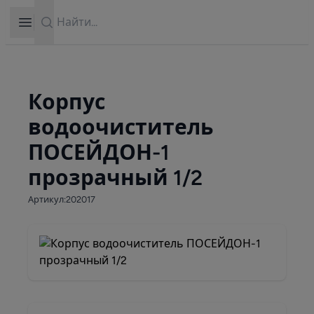
Search
Open sidebar
Корпус
водоочиститель
ПОСЕЙДОН-1
прозрачный 1/2
Артикул:202017