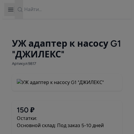
Search
Open sidebar
УЖ адаптер к насосу G1
"ДЖИЛЕКС"
Артикул:9817
150 ₽
Остатки:
Основной склад: Под заказ 5-10 дней