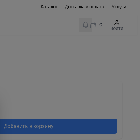
Каталог
Доставка и оплата
Услуги
View notifications
0
Войти
Добавить в корзину