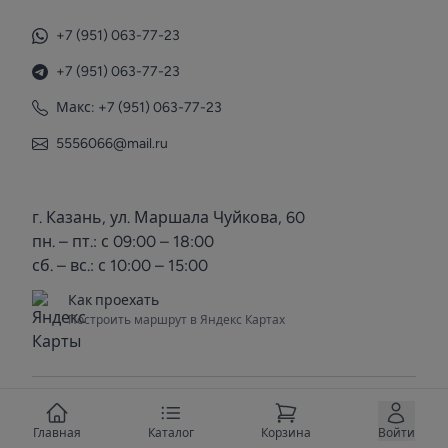
+7 (951) 063-77-23
+7 (951) 063-77-23
Макс: +7 (951) 063-77-23
5556066@mail.ru
г. Казань, ул. Маршала Чуйкова, 60
пн. – пт.: с 09:00 – 18:00
сб. – вс.: с 10:00 – 15:00
Как проехать
Построить маршрут в Яндекс Картах
© 2025 Voda Kazan. Все права защищены.
Вступить в группу
Главная
Каталог
Корзина
Войти