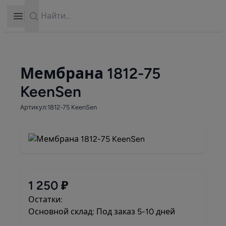
Search
Open sidebar
Мембрана 1812-75
KeenSen
Артикул:1812-75 KeenSen
1 250 ₽
Остатки:
Основной склад: Под заказ 5-10 дней