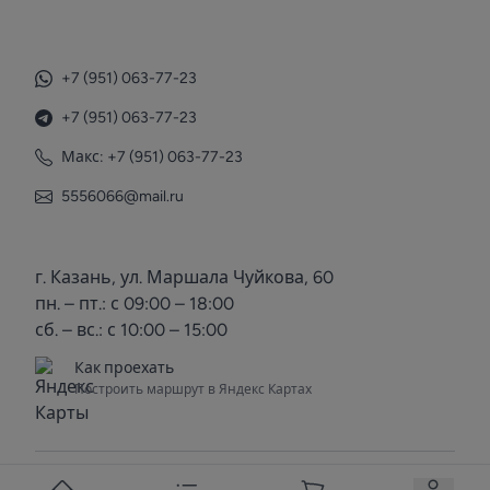
+7 (951) 063-77-23
+7 (951) 063-77-23
Макс: +7 (951) 063-77-23
5556066@mail.ru
г. Казань, ул. Маршала Чуйкова, 60
пн. – пт.: с 09:00 – 18:00
сб. – вс.: с 10:00 – 15:00
Как проехать
Построить маршрут в Яндекс Картах
© 2025 Voda Kazan. Все права защищены.