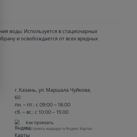
ия воды. Используется в стационарных
брану и освобождается от всех вредных
г. Казань, ул. Маршала Чуйкова,
60
пн. – пт.: с 09:00 – 18:00
сб. – вс.: с 10:00 – 15:00
Как проехать
Построить маршрут в Яндекс Картах