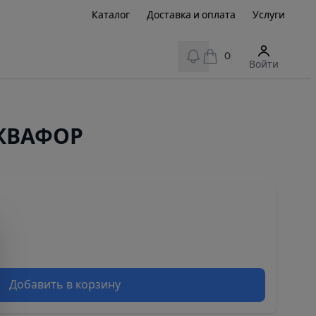
Каталог
Доставка и оплата
Услуги
View notifications
0
Войти
АКВАФОР
Добавить в корзину