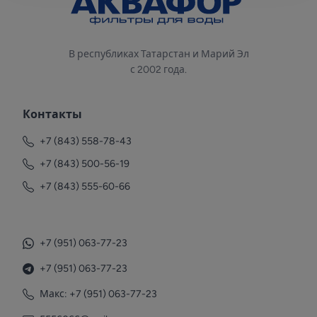
В республиках Татарстан и Марий Эл
с 2002 года.
Контакты
+7 (843) 558-78-43
+7 (843) 500-56-19
+7 (843) 555-60-66
+7 (951) 063-77-23
+7 (951) 063-77-23
Макс: +7 (951) 063-77-23