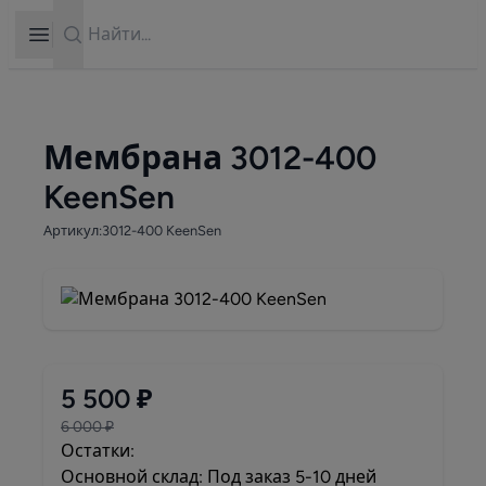
Search
Open sidebar
Мембрана 3012-400
KeenSen
Артикул:3012-400 KeenSen
5 500 ₽
6 000 ₽
Остатки:
Основной склад: Под заказ 5-10 дней