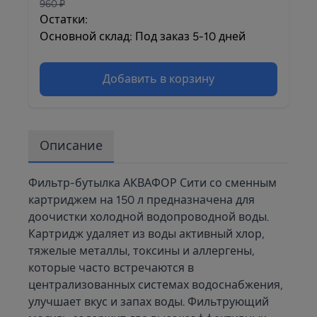
960 ₽
Остатки:
Основной склад: Под заказ 5-10 дней
Добавить в корзину
Описание
Фильтр-бутылка АКВАФОР Сити со сменным
картриджем на 150 л предназначена для
доочистки холодной водопроводной воды.
Картридж удаляет из воды активный хлор,
тяжелые металлы, токсины и аллергены,
которые часто встречаются в
централизованных системах водоснабжения,
улучшает вкус и запах воды. Фильтрующий