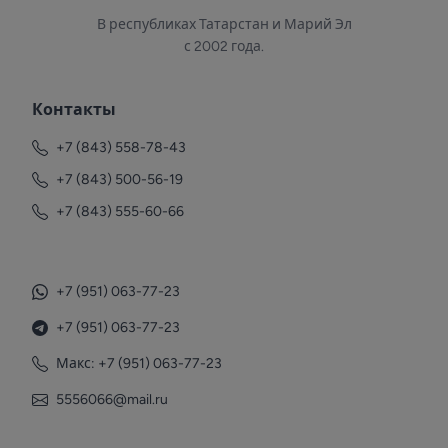
В республиках Татарстан и Марий Эл
с 2002 года.
Контакты
+7 (843) 558-78-43
+7 (843) 500-56-19
+7 (843) 555-60-66
+7 (951) 063-77-23
+7 (951) 063-77-23
Макс: +7 (951) 063-77-23
5556066@mail.ru