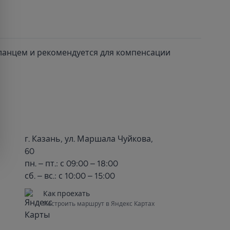
ланцем и рекомендуется для компенсации
г. Казань, ул. Маршала Чуйкова,
60
пн. – пт.: с 09:00 – 18:00
сб. – вс.: с 10:00 – 15:00
Как проехать
Построить маршрут в Яндекс Картах