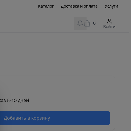
Каталог
Доставка и оплата
Услуги
View notifications
0
Войти
аз 5-10 дней
Добавить в корзину