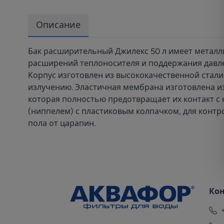
Описание
Бак расширительный Джилекс 50 л имеет металл
расширений теплоносителя и поддержания давлен
Корпус изготовлен из высококачественной стали
излучению. Эластичная мембрана изготовлена 
которая полностью предотвращает их контакт с 
(ниппелем) с пластиковым колпачком, для контр
пола от царапин.
Ко