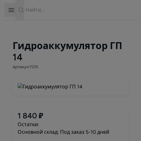
Search
Open sidebar
Гидроаккумулятор ГП
14
Артикул:7015
1 840 ₽
Остатки:
Основной склад: Под заказ 5-10 дней