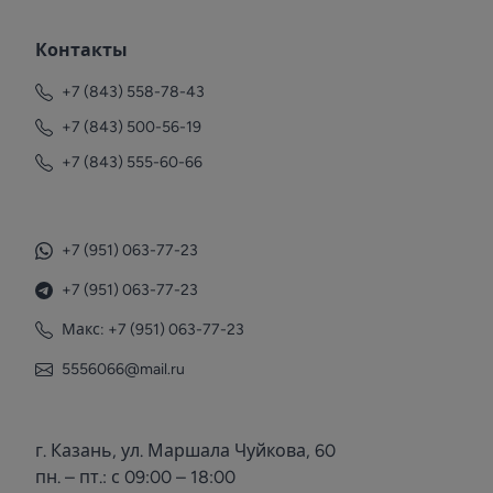
Контакты
+7 (843) 558-78-43
+7 (843) 500-56-19
+7 (843) 555-60-66
+7 (951) 063-77-23
+7 (951) 063-77-23
Макс: +7 (951) 063-77-23
5556066@mail.ru
г. Казань, ул. Маршала Чуйкова, 60
пн. – пт.: с 09:00 – 18:00