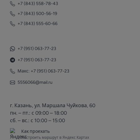
+7 (843) 558-78-43
+7 (843) 500-56-19
+7 (843) 555-60-66
+7 (951) 063-77-23
+7 (951) 063-77-23
Макс: +7 (951) 063-77-23
5556066@mail.ru
г. Казань, ул. Маршала Чуйкова, 60
пн. – пт.: с 09:00 – 18:00
сб. – вс.: с 10:00 – 15:00
Как проехать
Построить маршрут в Яндекс Картах