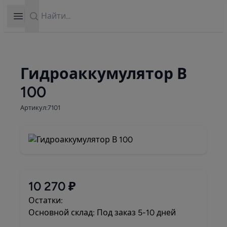
Search
Open sidebar
Гидроаккумулятор В
100
Артикул:7101
10 270 ₽
Остатки:
Основной склад: Под заказ 5-10 дней