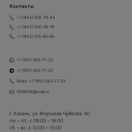
Контакты
+7 (843) 558-78-43
+7 (843) 500-56-19
+7 (843) 555-60-66
+7 (951) 063-77-23
+7 (951) 063-77-23
Макс: +7 (951) 063-77-23
5556066@mail.ru
г. Казань, ул. Маршала Чуйкова, 60
пн. – пт.: с 09:00 – 18:00
сб. – вс.: с 10:00 – 15:00