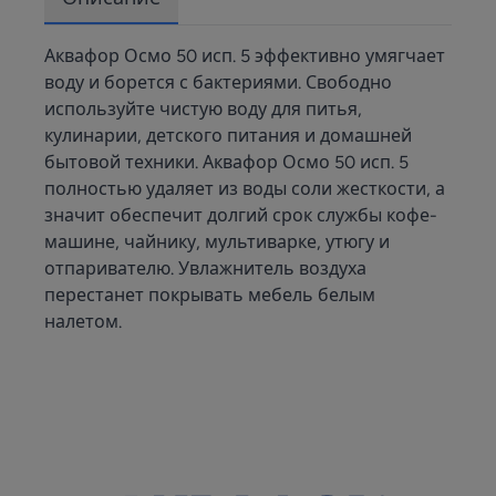
Аквафор Осмо 50 исп. 5 эффективно умягчает
воду и борется с бактериями. Свободно
используйте чистую воду для питья,
кулинарии, детского питания и домашней
бытовой техники. Аквафор Осмо 50 исп. 5
полностью удаляет из воды соли жесткости, а
значит обеспечит долгий срок службы кофе-
машине, чайнику, мультиварке, утюгу и
отпаривателю. Увлажнитель воздуха
перестанет покрывать мебель белым
налетом.