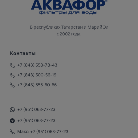
В республиках Татарстан и Марий Эл
с 2002 года.
Контакты
+7 (843) 558-78-43
+7 (843) 500-56-19
+7 (843) 555-60-66
+7 (951) 063-77-23
+7 (951) 063-77-23
Макс: +7 (951) 063-77-23