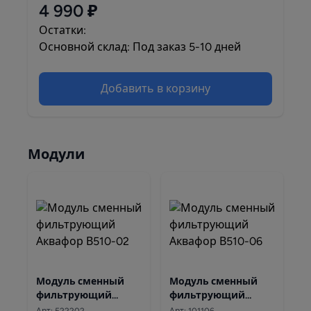
4 990 ₽
Остатки:
Основной склад: Под заказ 5-10 дней
Добавить в корзину
Модули
Модуль сменный
Модуль сменный
фильтрующий
фильтрующий
Аквафор В510-02
Аквафор В510-06