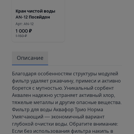
Кран чистой воды
AN-12 Посейдон
Арт: AN-12
1 000 ₽
1 150 ₽
Описание
Благодаря особенностям структуры модулей
фильтр удаляет ржавчину, примеси и активно
борется с мутностью. Уникальный сорбент
Аквален надежно устраняет активный хлор,
тяжелые металлы и другие опасные вещества.
Фильтр для воды Аквафор Трио Норма
Умягчающий — экономичный вариант
глубокой очистки воды. Обратите внимание:
Если без использования фильтра накипь в