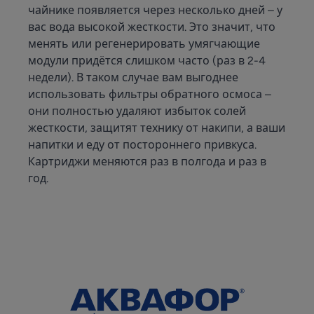
чайнике появляется через несколько дней – у
вас вода высокой жесткости. Это значит, что
менять или регенерировать умягчающие
модули придётся слишком часто (раз в 2-4
недели). В таком случае вам выгоднее
использовать фильтры обратного осмоса –
они полностью удаляют избыток солей
жесткости, защитят технику от накипи, а ваши
напитки и еду от постороннего привкуса.
Картриджи меняются раз в полгода и раз в
год.