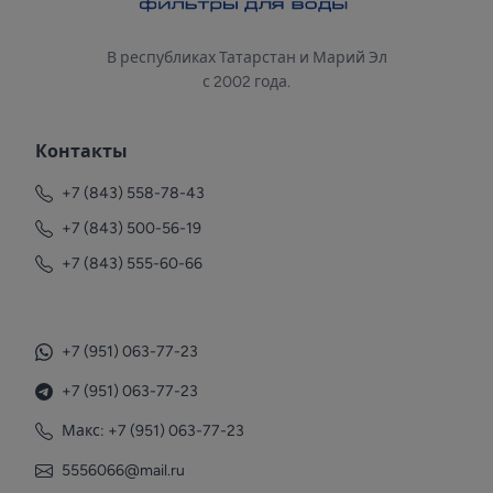
В республиках Татарстан и Марий Эл
с 2002 года.
Контакты
+7 (843) 558-78-43
+7 (843) 500-56-19
+7 (843) 555-60-66
+7 (951) 063-77-23
+7 (951) 063-77-23
Макс: +7 (951) 063-77-23
5556066@mail.ru