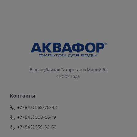
В республиках Татарстан и Марий Эл
с 2002 года.
Контакты
+7 (843) 558-78-43
+7 (843) 500-56-19
+7 (843) 555-60-66