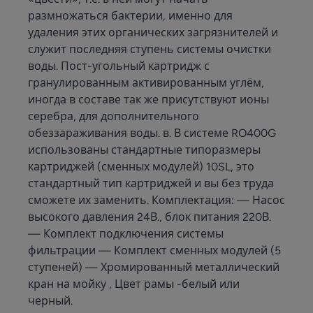
размножаться бактерии, именно для
удаления этих органических загрязнителей и
служит последняя ступень системы очистки
воды. Пост-угольный картридж с
гранулированным активированным углём,
иногда в составе так же присутствуют ионы
серебра, для дополнительного
обеззараживания воды. в. В системе RO400G
использованы стандартные типоразмеры
картриджей (сменных модулей) 10SL, это
стандартный тип картриджей и вы без труда
сможете их заменить. Комплектация: — Насос
высокого давления 24В., блок питания 220В.
— Комплект подключения системы
фильтрации — Комплект сменных модулей (5
ступеней) — Хромированный металлический
кран на мойку , Цвет рамы -белый или
черный.