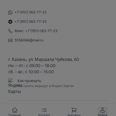
+7 (951) 063-77-23
+7 (951) 063-77-23
Макс: +7 (951) 063-77-23
5556066@mail.ru
г. Казань, ул. Маршала Чуйкова, 60
пн. – пт.: с 09:00 – 18:00
сб. – вс.: с 10:00 – 15:00
Как проехать
Построить маршрут в Яндекс Картах
© 2025 Voda Kazan. Все права защищены.
Вступить в группу
Главная
Каталог
Корзина
Войти