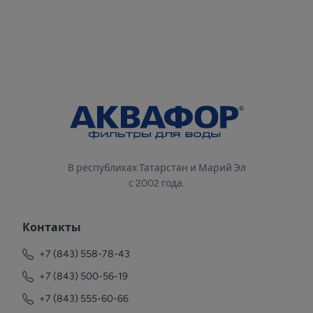
В республиках Татарстан и Марий Эл
с 2002 года.
Контакты
+7 (843) 558-78-43
+7 (843) 500-56-19
+7 (843) 555-60-66