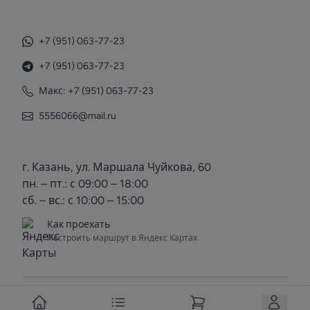
+7 (951) 063-77-23
+7 (951) 063-77-23
Макс: +7 (951) 063-77-23
5556066@mail.ru
г. Казань, ул. Маршала Чуйкова, 60
пн. – пт.: с 09:00 – 18:00
сб. – вс.: с 10:00 – 15:00
Как проехать
Построить маршрут в Яндекс Картах
© 2025 Voda Kazan. Все права защищены.
Вступить в группу