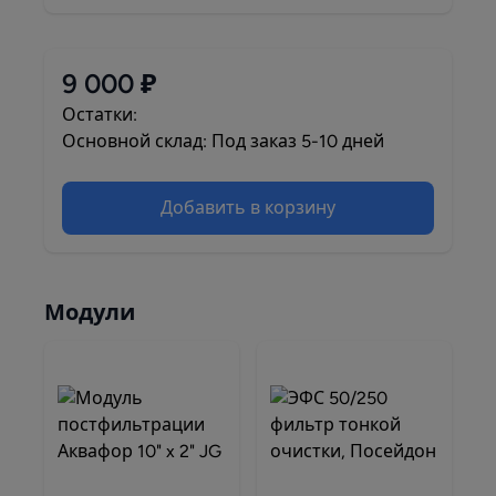
9 000 ₽
Остатки:
Основной склад: Под заказ 5-10 дней
Добавить в корзину
Модули