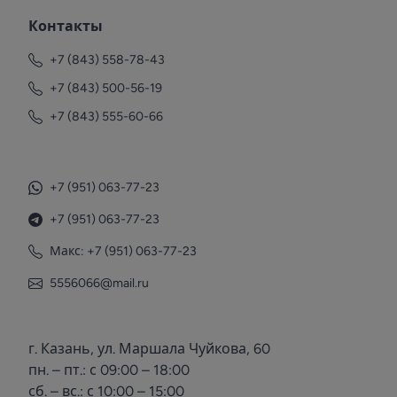
Контакты
+7 (843) 558-78-43
+7 (843) 500-56-19
+7 (843) 555-60-66
+7 (951) 063-77-23
+7 (951) 063-77-23
Макс: +7 (951) 063-77-23
5556066@mail.ru
г. Казань, ул. Маршала Чуйкова, 60
пн. – пт.: с 09:00 – 18:00
сб. – вс.: с 10:00 – 15:00