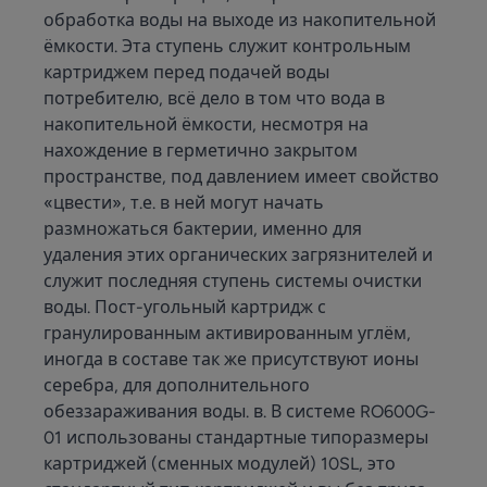
обработка воды на выходе из накопительной
ёмкости. Эта ступень служит контрольным
картриджем перед подачей воды
потребителю, всё дело в том что вода в
накопительной ёмкости, несмотря на
нахождение в герметично закрытом
пространстве, под давлением имеет свойство
«цвести», т.е. в ней могут начать
размножаться бактерии, именно для
удаления этих органических загрязнителей и
служит последняя ступень системы очистки
воды. Пост-угольный картридж с
гранулированным активированным углём,
иногда в составе так же присутствуют ионы
серебра, для дополнительного
обеззараживания воды. в. В системе RO600G-
01 использованы стандартные типоразмеры
картриджей (сменных модулей) 10SL, это