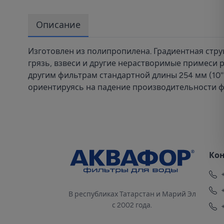
Описание
Изготовлен из полипропилена. Градиентная стру
грязь, взвеси и другие нерастворимые примеси
другим фильтрам стандартной длины 254 мм (10''
ориентируясь на падение производительности фил
Ко
В республиках Татарстан и Марий Эл
с 2002 года.