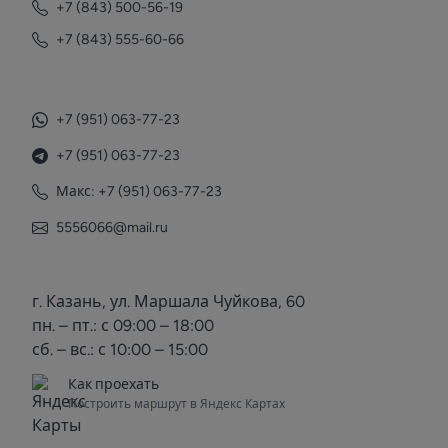
+7 (843) 500-56-19
+7 (843) 555-60-66
+7 (951) 063-77-23
+7 (951) 063-77-23
Макс: +7 (951) 063-77-23
5556066@mail.ru
г. Казань, ул. Маршала Чуйкова, 60
пн. – пт.: с 09:00 – 18:00
сб. – вс.: с 10:00 – 15:00
Как проехать
Построить маршрут в Яндекс Картах